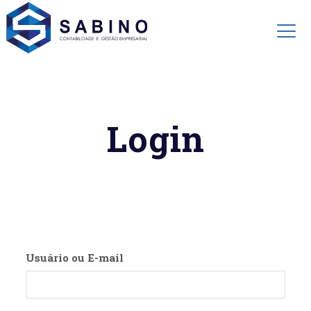
Login
Usuário ou E-mail