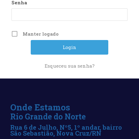
Senha
Manter logado
Esqueceu sua senha?
Onde Estamos
Rio Grande do Norte
Rua 6 de Julho, Nº5, 1º andar, bairro
São Sebastião, Nova Cruz/RN